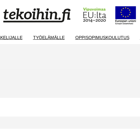
KELIJALLE
TYÖELÄMÄLLE
OPPISOPIMUSKOULUTUS