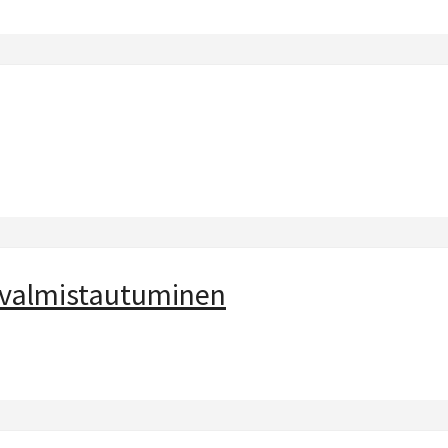
 valmistautuminen