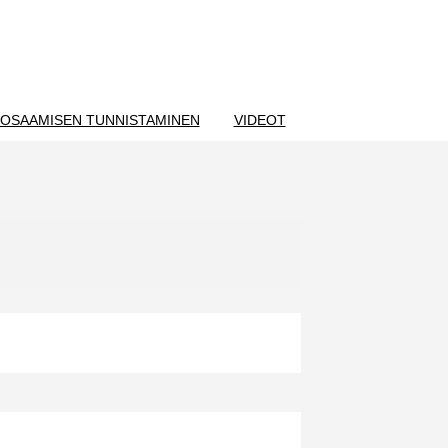
OSAAMISEN TUNNISTAMINEN
VIDEOT