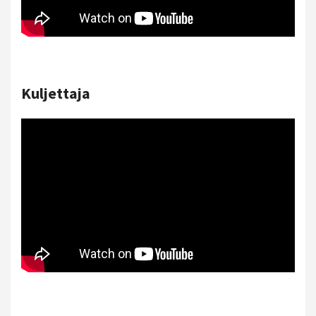
Kuljettaja