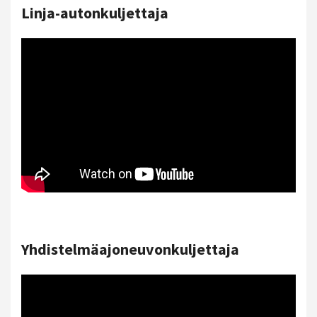
Linja-autonkuljettaja
Yhdistelmäajoneuvonkuljettaja