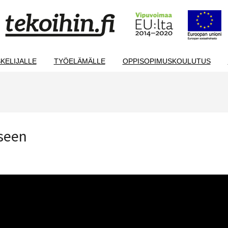
KELIJALLE
TYÖELÄMÄLLE
OPPISOPIMUSKOULUTUS
seen