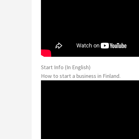
Start Info (In English)
How to start a business in Finland.