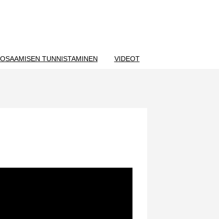
OSAAMISEN TUNNISTAMINEN
VIDEOT